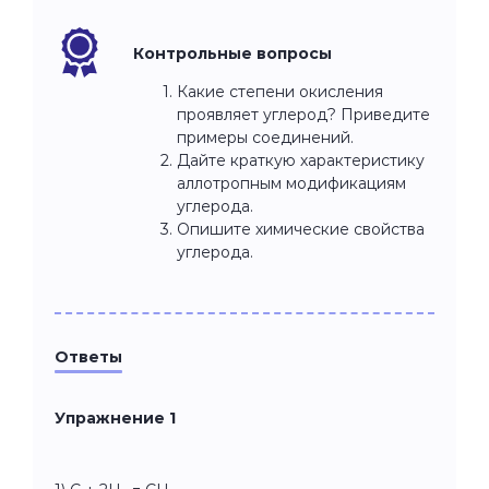
Контрольные вопросы
Какие степени окисления
проявляет углерод? Приведите
примеры соединений.
Дайте краткую характеристику
аллотропным модификациям
углерода.
Опишите химические свойства
углерода.
Ответы
Упражнение 1