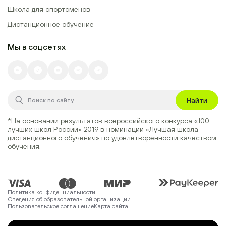
Школа для спортсменов
Дистанционное обучение
Мы в соцсетях
Найти
*На основании результатов всероссийского конкурса
«100
лучших школ России» 2019
в номинации
«Лучшая школа
дистанционного обучения»
по удовлетворенности качеством
обучения.
Политика конфиденциальности
Сведения об образовательной организации
Пользовательское соглашение
Карта сайта