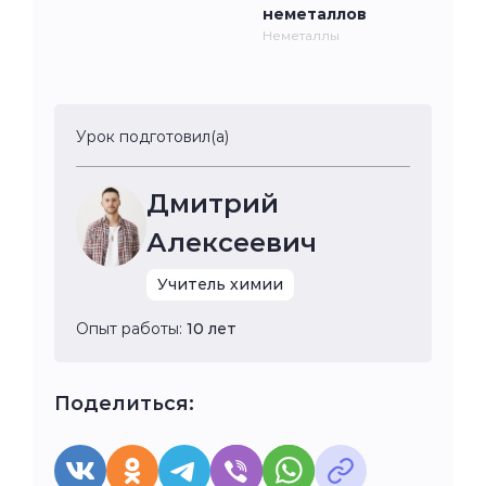
неметаллов
Неметаллы
Урок подготовил(а)
Дмитрий
Алексеевич
Учитель химии
Опыт работы:
10 лет
Поделиться: