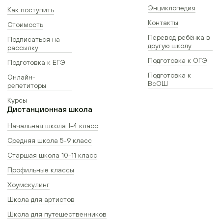
Энциклопедия
Как поступить
Контакты
Стоимость
Перевод ребёнка в
Подписаться на
другую школу
рассылку
Подготовка к ОГЭ
Подготовка к ЕГЭ
Подготовка к
Онлайн-
ВсОШ
репетиторы
Курсы
Дистанционная школа
Начальная школа 1-4 класс
Средняя школа 5-9 класс
Старшая школа 10-11 класс
Профильные классы
Хоумскулинг
Школа для артистов
Школа для путешественников