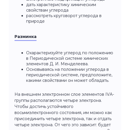
дать характеристику химическим
свойствам углерода
рассмотреть круговорот углерода в
природе
Разминка
Охарактеризуйте углерод по положению
в Периодической системе химических
элементов Д. И. Менделеева.
Основываясь на положении углерода в
периодической системе, предположите,
какими свойствами он может обладать.
На внешнем электронном слое элементов IVA-
группы располагаются четыре электрона.
Чтобы достичь устойчивого
восьмиэлектронного состояния, им можно как
присоединить четыре электрона, так и отдать
четыре электрона. От чего это зависит: будет