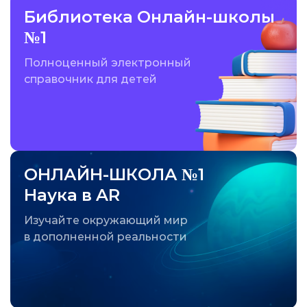
Библиотека Онлайн-школы
№1
Полноценный электронный
справочник для детей
ОНЛАЙН-ШКОЛА №1
Наука в AR
Изучайте окружающий мир
в дополненной реальности