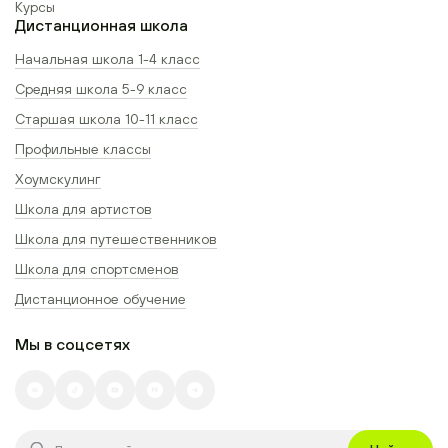
Курсы
Дистанционная школа
Начальная школа 1-4 класс
Средняя школа 5-9 класс
Старшая школа 10-11 класс
Профильные классы
Хоумскулинг
Школа для артистов
Школа для путешественников
Школа для спортсменов
Дистанционное обучение
Мы в соцсетях