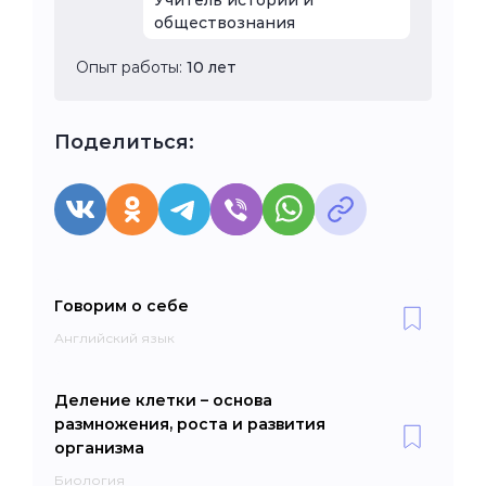
обществознания
Опыт работы:
10 лет
Поделиться:
Говорим о себе
Английский язык
Деление клетки – основа
размножения, роста и развития
организма
Биология