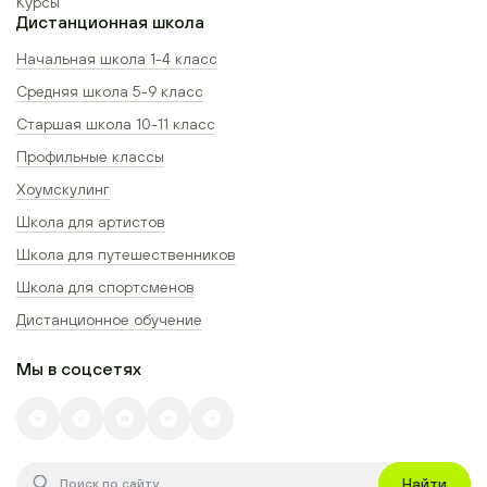
Курсы
Дистанционная школа
Начальная школа 1-4 класс
Средняя школа 5-9 класс
Старшая школа 10-11 класс
Профильные классы
Хоумскулинг
Школа для артистов
Школа для путешественников
Школа для спортсменов
Дистанционное обучение
Мы в соцсетях
Найти