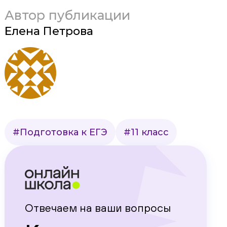
Автор публикации
Елена Петрова
#Подготовка к ЕГЭ
#11 класс
Отвечаем на ваши вопросы