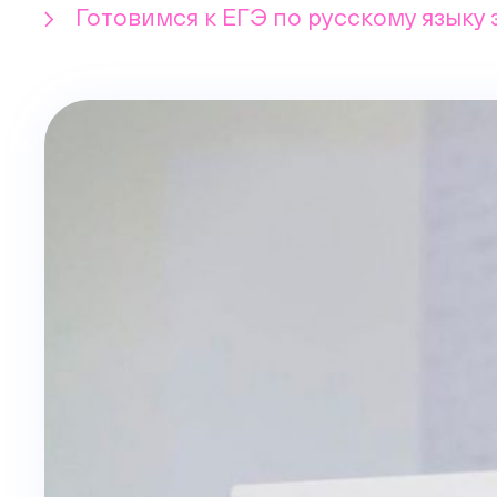
Готовимся к ЕГЭ по русскому языку 