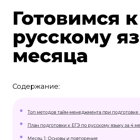
Готовимся к
русскому яз
месяца
Содержание:
Топ методов тайм-менеджмента при подготовке 
План подготовки к ЕГЭ по русскому языку за 4 м
Месяц 1: Основы и повторение