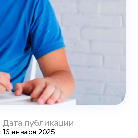
Дата публикации
16 января 2025