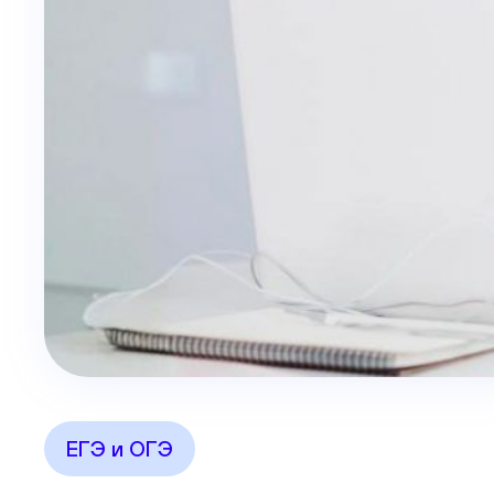
ЕГЭ и ОГЭ