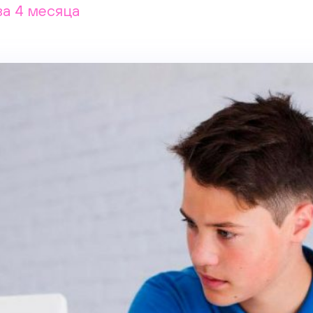
за 4 месяца