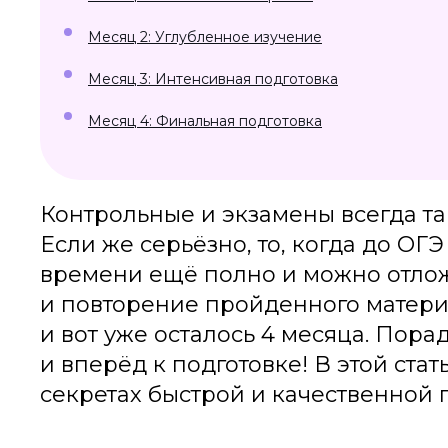
Месяц 2: Углубленное изучение
Месяц 3: Интенсивная подготовка
Месяц 4: Финальная подготовка
Контрольные и экзамены всегда та
Если же серьёзно, то, когда до ОГЭ
времени ещё полно и можно отлож
и повторение пройденного матери
и вот уже осталось 4 месяца. Порад
и вперёд к подготовке! В этой ста
секретах быстрой и качественной 