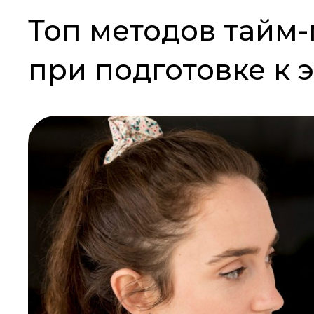
Топ методов тайм
при подготовке к 