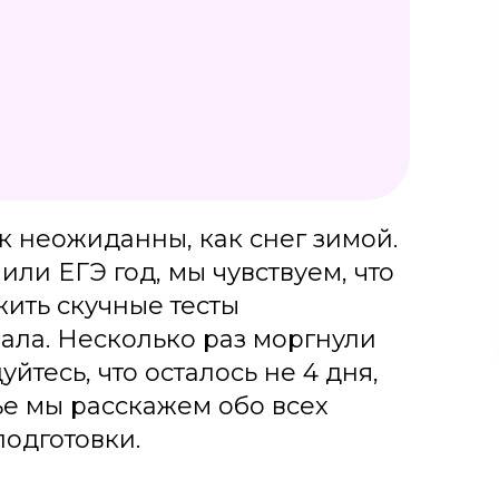
к неожиданны, как снег зимой.
 или ЕГЭ год, мы чувствуем, что
ить скучные тесты
ала. Несколько раз моргнули
уйтесь, что осталось не 4 дня,
тье мы расскажем обо всех
подготовки.