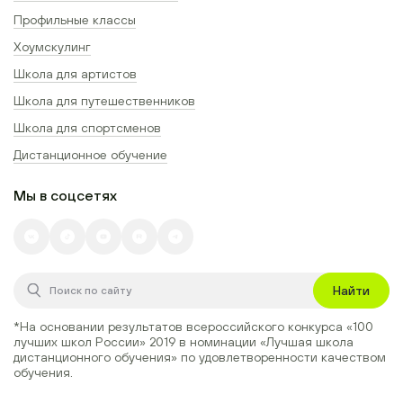
Профильные классы
Хоумскулинг
Школа для артистов
Школа для путешественников
Школа для спортсменов
Дистанционное обучение
Мы в соцсетях
Найти
*На основании результатов всероссийского конкурса
«100
лучших школ России» 2019
в номинации
«Лучшая школа
дистанционного обучения»
по удовлетворенности качеством
обучения.