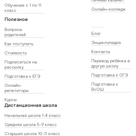
Обучение с 1 по 11
Онлайн-колледж
класс
Полезное
Вопросы
Блог
родителей
Энциклопедия
Как поступить
Контакты
Стоимость
Перевод ребёнка в
Подписаться на
другую школу
рассылку
Подготовка к ОГЭ
Подготовка к ЕГЭ
Подготовка к
Онлайн-
ВсОШ
репетиторы
Курсы
Дистанционная школа
Начальная школа 1-4 класс
Средняя школа 5-9 класс
Старшая школа 10-11 класс