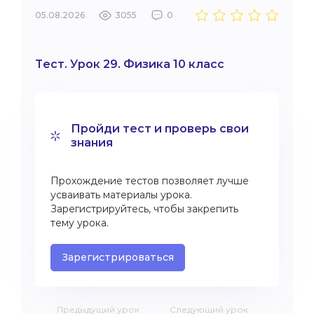
05.08.2026
3055
0
Тест. Урок 29. Физика 10 класс
Пройди тест и проверь свои
знания
Прохождение тестов позволяет лучше
усваивать материалы урока.
Зарегистрируйтесь, чтобы закрепить
тему урока.
Зарегистрироваться
Предыдущий урок
Следующий урок