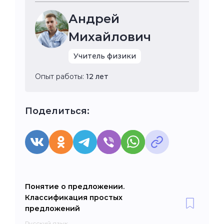
Андрей
Михайлович
Учитель физики
Опыт работы:
12 лет
Поделиться:
Понятие о предложении.
Классификация простых
предложений
Русский язык