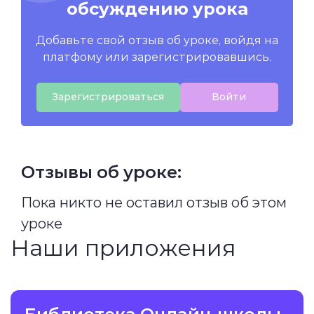
обсуждению урока
Добавьте свой отзыв об уроке, войдя на
платфому или зарегистрировавшись.
Зарегистрироваться
Войти
Отзывы об уроке:
Пока никто не оставил отзыв об этом
уроке
Наши приложения