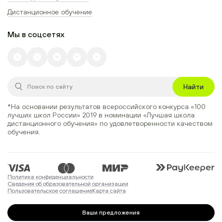
Дистанционное обучение
Мы в соцсетях
Найти
*На основании результатов всероссийского конкурса
«100
лучших школ России» 2019
в номинации
«Лучшая школа
дистанционного обучения»
по удовлетворенности качеством
обучения.
Политика конфиденциальности
Сведения об образовательной организации
Пользовательское соглашение
Карта сайта
Ваши предложения