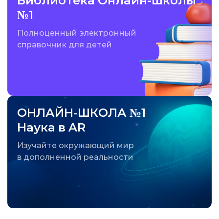
Библиотека Онлайн-школы
№1
Полноценный электронный
справочник для детей
ОНЛАЙН-ШКОЛА №1
Наука в AR
Изучайте окружающий мир
в дополненной реальности