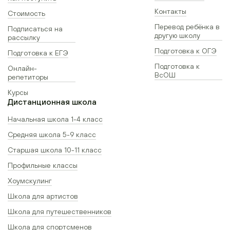
Контакты
Стоимость
Перевод ребёнка в
Подписаться на
другую школу
рассылку
Подготовка к ОГЭ
Подготовка к ЕГЭ
Подготовка к
Онлайн-
ВсОШ
репетиторы
Курсы
Дистанционная школа
Начальная школа 1-4 класс
Средняя школа 5-9 класс
Старшая школа 10-11 класс
Профильные классы
Хоумскулинг
Школа для артистов
Школа для путешественников
Школа для спортсменов