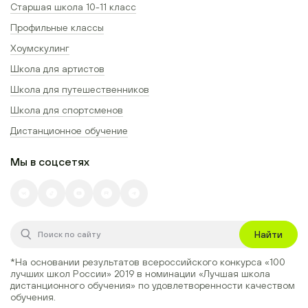
Старшая школа 10-11 класс
Профильные классы
Хоумскулинг
Школа для артистов
Школа для путешественников
Школа для спортсменов
Дистанционное обучение
Мы в соцсетях
Найти
*На основании результатов всероссийского конкурса
«100
лучших школ России» 2019
в номинации
«Лучшая школа
дистанционного обучения»
по удовлетворенности качеством
обучения.