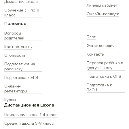
Домашняя школа
Личный кабинет
Обучение с 1 по 11
Онлайн-колледж
класс
Полезное
Вопросы
Блог
родителей
Энциклопедия
Как поступить
Контакты
Стоимость
Перевод ребёнка в
Подписаться на
другую школу
рассылку
Подготовка к ОГЭ
Подготовка к ЕГЭ
Подготовка к
Онлайн-
ВсОШ
репетиторы
Курсы
Дистанционная школа
Начальная школа 1-4 класс
Средняя школа 5-9 класс