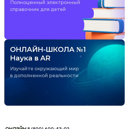
Полноценный электронный
справочник для детей
ОНЛАЙН-ШКОЛА №1
Наука в AR
Изучайте окружающий мир
в дополненной реальности
8 (800) 600-43-02