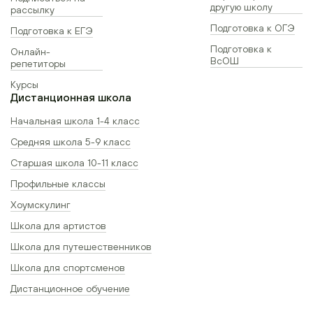
другую школу
рассылку
Подготовка к ОГЭ
Подготовка к ЕГЭ
Подготовка к
Онлайн-
ВсОШ
репетиторы
Курсы
Дистанционная школа
Начальная школа 1-4 класс
Средняя школа 5-9 класс
Старшая школа 10-11 класс
Профильные классы
Хоумскулинг
Школа для артистов
Школа для путешественников
Школа для спортсменов
Дистанционное обучение