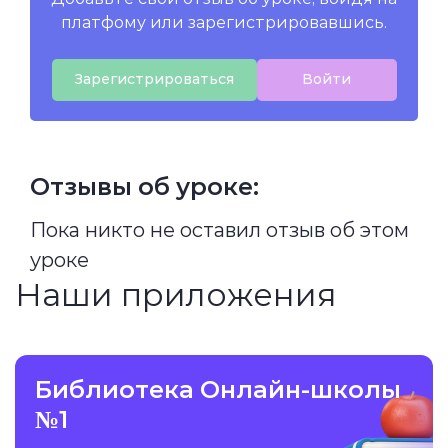
платфому или зарегистрировавшись.
Зарегистрироваться
Войти
Отзывы об уроке:
Пока никто не оставил отзыв об этом
уроке
Наши приложения
Библиотека Онлайн-школы
№1