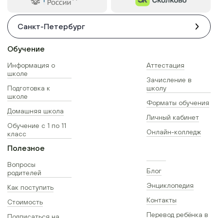
Санкт-Петербург
Обучение
Информация о
Аттестация
школе
Зачисление в
Подготовка к
школу
школе
Форматы обучения
Домашняя школа
Личный кабинет
Обучение с 1 по 11
Онлайн-колледж
класс
Полезное
Вопросы
Блог
родителей
Энциклопедия
Как поступить
Контакты
Стоимость
Перевод ребёнка в
Подписаться на