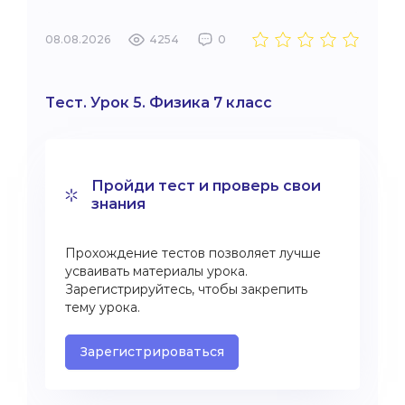
08.08.2026
4254
0
Тест. Урок 5. Физика 7 класс
Пройди тест и проверь свои
знания
Прохождение тестов позволяет лучше
усваивать материалы урока.
Зарегистрируйтесь, чтобы закрепить
тему урока.
Зарегистрироваться