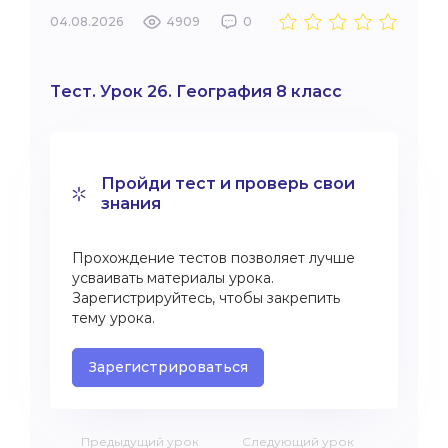
04.08.2026
4909
0
Тест. Урок 26. География 8 класс
Пройди тест и проверь свои
знания
Прохождение тестов позволяет лучше
усваивать материалы урока.
Зарегистрируйтесь, чтобы закрепить
тему урока.
Зарегистрироваться
Предыдущий урок
Следующий урок