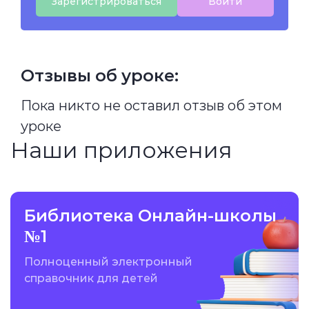
Зарегистрироваться
Войти
Отзывы об уроке:
Пока никто не оставил отзыв об этом
уроке
Наши приложения
Библиотека Онлайн-школы
№1
Полноценный электронный
справочник для детей