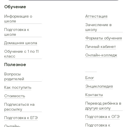
Обучение
Информация о
Аттестация
школе
Зачисление в
Подготовка к
школу
школе
Форматы обучения
Домашняя школа
Личный кабинет
Обучение с 1 по 11
Онлайн-колледж
класс
Полезное
Вопросы
Блог
родителей
Энциклопедия
Как поступить
Контакты
Стоимость
Перевод ребёнка в
Подписаться на
другую школу
рассылку
Подготовка к ОГЭ
Подготовка к ЕГЭ
Подготовка к
Онлайн-