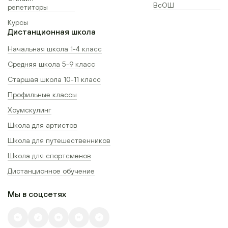
ВсОШ
репетиторы
Курсы
Дистанционная школа
Начальная школа 1-4 класс
Средняя школа 5-9 класс
Старшая школа 10-11 класс
Профильные классы
Хоумскулинг
Школа для артистов
Школа для путешественников
Школа для спортсменов
Дистанционное обучение
Мы в соцсетях