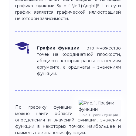
графика функции $y = f \left(x\right)$. По сути
график является графической иллюстрацией
некоторой зависимости.
График функции
– это множество
точек на координатной плоскости,
абсциссы которых равны значениям
аргумента, а ординаты – значениям
функции.
По графику функции
можно найти области
Рис. 1. График функции
определения и значений функции, значения
функции в некоторых точках, наибольшее и
наименьшее значения функции.