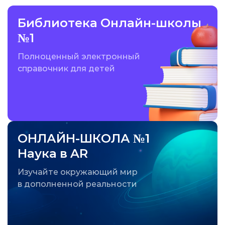
Библиотека Онлайн-школы
№1
Полноценный электронный
справочник для детей
ОНЛАЙН-ШКОЛА №1
Наука в AR
Изучайте окружающий мир
в дополненной реальности