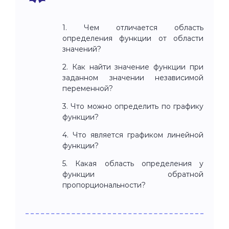
1. Чем отличается область
определения функции от области
значений?
2. Как найти значение функции при
заданном значении независимой
переменной?
3. Что можно определить по графику
функции?
4. Что является графиком линейной
функции?
5. Какая область определения у
функции обратной
пропорциональности?