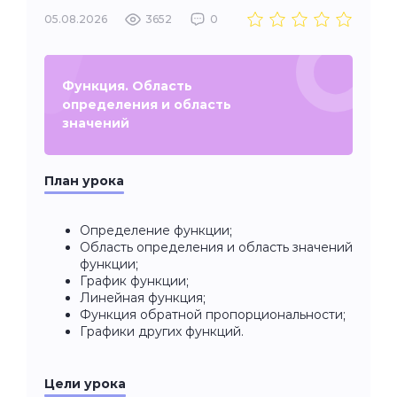
05.08.2026
3652
0
Функция. Область
определения и область
значений
План урока
Определение функции;
Область определения и область значений
функции;
График функции;
Линейная функция;
Функция обратной пропорциональности;
Графики других функций.
Цели урока