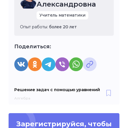
Александровна
Учитель математики
Опыт работы:
более 20 лет
Поделиться:
Решение задач с помощью уравнений
Алгебра
Зарегистрируйся, чтобы