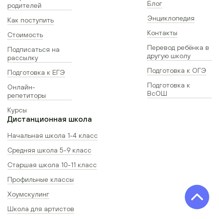
Блог
родителей
Энциклопедия
Как поступить
Контакты
Стоимость
Перевод ребёнка в
Подписаться на
другую школу
рассылку
Подготовка к ОГЭ
Подготовка к ЕГЭ
Подготовка к
Онлайн-
ВсОШ
репетиторы
Курсы
Дистанционная школа
Начальная школа 1-4 класс
Средняя школа 5-9 класс
Старшая школа 10-11 класс
Профильные классы
Хоумскулинг
Школа для артистов