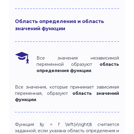
Область определения и область
значений функции
Все значения независимой
переменной образуют
область
определения функции
.
Все значения, которые принимает зависимая
переменная, образуют
область значений
функции
.
Функция $y = f \left(x\right)$ считается
заданной, если указана область определения и