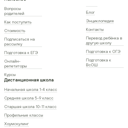
Вопросы
Блог
родителей
Энциклопедия
Как поступить
Контакты
Стоимость
Перевод ребёнка в
Подписаться на
другую школу
рассылку
Подготовка к ОГЭ
Подготовка к ЕГЭ
Подготовка к
Онлайн-
ВсОШ
репетиторы
Курсы
Дистанционная школа
Начальная школа 1-4 класс
Средняя школа 5-9 класс
Старшая школа 10-11 класс
Профильные классы
Хоумскулинг