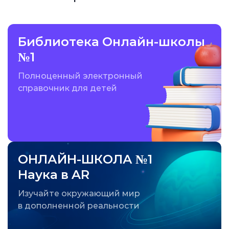
Библиотека Онлайн-школы
№1
Полноценный электронный
справочник для детей
ОНЛАЙН-ШКОЛА №1
Наука в AR
Изучайте окружающий мир
в дополненной реальности