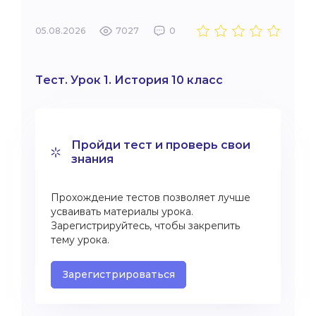
05.08.2026
7027
0
Тест. Урок 1. История 10 класс
Пройди тест и проверь свои
знания
Прохождение тестов позволяет лучше
усваивать материалы урока.
Зарегистрируйтесь, чтобы закрепить
тему урока.
Зарегистрироваться