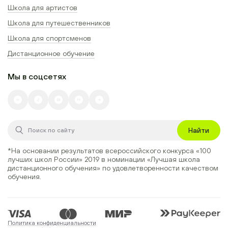
Школа для артистов
Школа для путешественников
Школа для спортсменов
Дистанционное обучение
Мы в соцсетях
Найти
*На основании результатов всероссийского конкурса
«100
лучших школ России» 2019
в номинации
«Лучшая школа
дистанционного обучения»
по удовлетворенности качеством
обучения.
Политика конфиденциальности