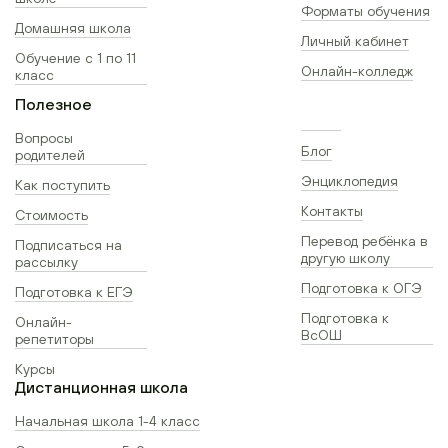
Форматы обучения
Домашняя школа
Личный кабинет
Обучение с 1 по 11
Онлайн-колледж
класс
Полезное
Вопросы
Блог
родителей
Энциклопедия
Как поступить
Контакты
Стоимость
Перевод ребёнка в
Подписаться на
другую школу
рассылку
Подготовка к ОГЭ
Подготовка к ЕГЭ
Подготовка к
Онлайн-
ВсОШ
репетиторы
Курсы
Дистанционная школа
Начальная школа 1-4 класс