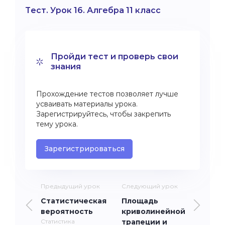
Тест. Урок 16. Алгебра 11 класс
Пройди тест и проверь свои
знания
Прохождение тестов позволяет лучше
усваивать материалы урока.
Зарегистрируйтесь, чтобы закрепить
тему урока.
Зарегистрироваться
Предыдущий урок
Следующий урок
Статистическая
Площадь
вероятность
криволинейной
Статистика
трапеции и