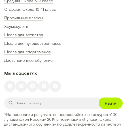
Средняя школа 5-9 класс
Старшая школа 10-11 класс
Профильные классы
Хоумскулинг
Школа для артистов
Школа для путешественников
Школа для спортсменов
Дистанционное обучение
Мы в соцсетях
Найти
*На основании результатов всероссийского конкурса
«100
лучших школ России» 2019
в номинации
«Лучшая школа
дистанционного обучения»
по удовлетворенности качеством