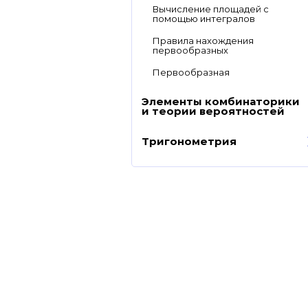
Вычисление площадей с
помощью интегралов
Правила нахождения
первообразных
Первообразная
Элементы комбинаторики
и теории вероятностей
Тригонометрия