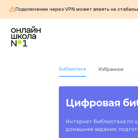
Подключение через VPN может влиять на стабиль
Библиотека
Избранное
Цифровая би
Интернет-библиотека по 
домашнее задание, подгот