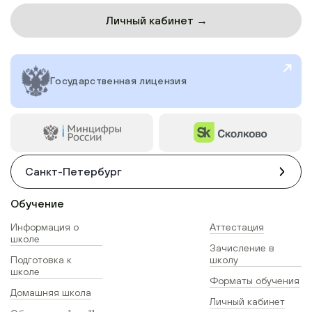
Личный кабинет →
Государственная лицензия
Санкт-Петербург
Обучение
Информация о
Аттестация
школе
Зачисление в
Подготовка к
школу
школе
Форматы обучения
Домашняя школа
Личный кабинет