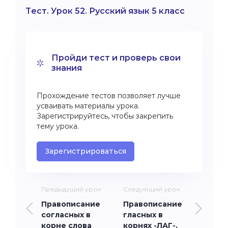
Тест. Урок 52. Русский язык 5 класс
Пройди тест и проверь свои
знания
Прохождение тестов позволяет лучше
усваивать материалы урока.
Зарегистрируйтесь, чтобы закрепить
тему урока.
Зарегистрироваться
Предыдущий урок
Следующий урок
Правописание
Правописание
согласных в
гласных в
корне слова
корнях -ЛАГ-,