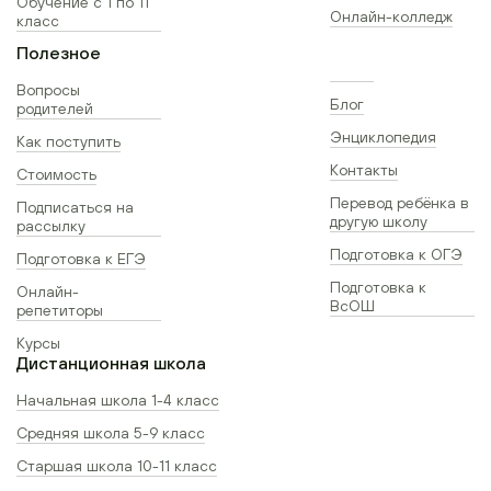
Обучение с 1 по 11
Онлайн-колледж
класс
Полезное
Вопросы
Блог
родителей
Энциклопедия
Как поступить
Контакты
Стоимость
Перевод ребёнка в
Подписаться на
другую школу
рассылку
Подготовка к ОГЭ
Подготовка к ЕГЭ
Подготовка к
Онлайн-
ВсОШ
репетиторы
Курсы
Дистанционная школа
Начальная школа 1-4 класс
Средняя школа 5-9 класс
Старшая школа 10-11 класс