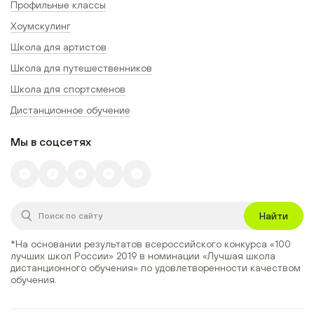
Профильные классы
Хоумскулинг
Школа для артистов
Школа для путешественников
Школа для спортсменов
Дистанционное обучение
Мы в соцсетях
Найти
*На основании результатов всероссийского конкурса
«100
лучших школ России» 2019
в номинации
«Лучшая школа
дистанционного обучения»
по удовлетворенности качеством
обучения.