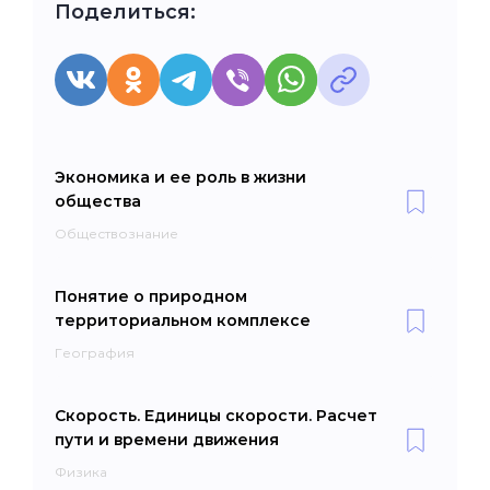
Поделиться:
Экономика и ее роль в жизни
общества
Обществознание
Понятие о природном
территориальном комплексе
География
Скорость. Единицы скорости. Расчет
пути и времени движения
Физика