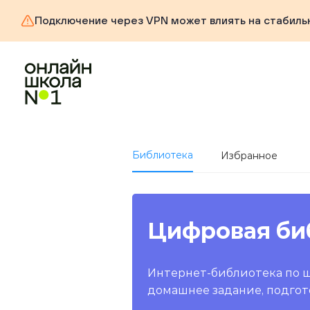
Подключение через VPN может влиять на стабиль
Библиотека
Избранное
Цифровая би
Интернет-библиотека по 
домашнее задание, подгот