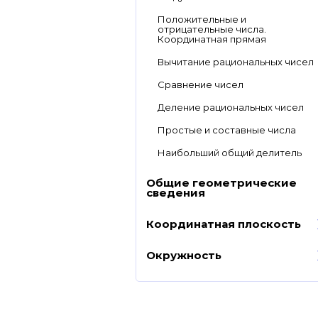
Положительные и
отрицательные числа.
Координатная прямая
Вычитание рациональных чисел
Сравнение чисел
Деление рациональных чисел
Простые и составные числа
Наибольший общий делитель
Общие геометрические
сведения
Координатная плоскость
Окружность