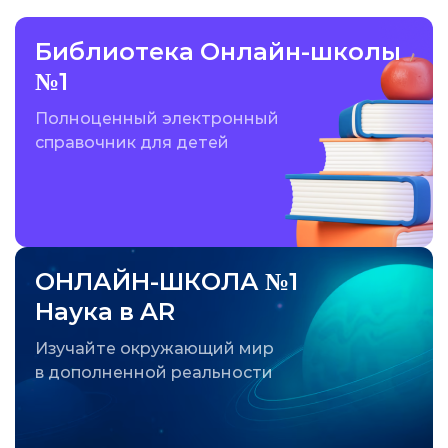
Библиотека Онлайн-школы
№1
Полноценный электронный
справочник для детей
ОНЛАЙН-ШКОЛА №1
Наука в AR
Изучайте окружающий мир
в дополненной реальности