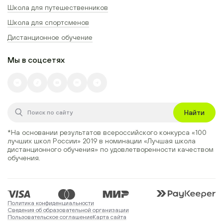
Школа для путешественников
Школа для спортсменов
Дистанционное обучение
Мы в соцсетях
Найти
*На основании результатов всероссийского конкурса
«100
лучших школ России» 2019
в номинации
«Лучшая школа
дистанционного обучения»
по удовлетворенности качеством
обучения.
Политика конфиденциальности
Сведения об образовательной организации
Пользовательское соглашение
Карта сайта