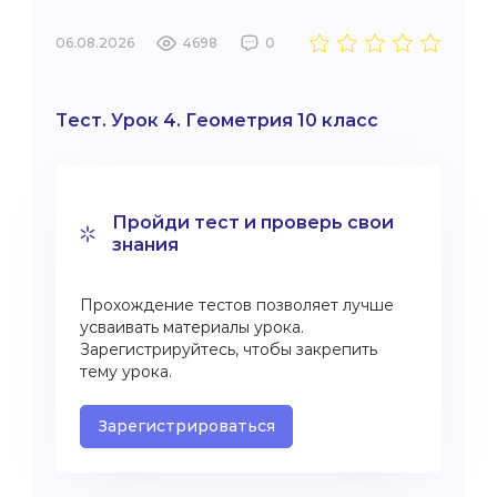
06.08.2026
4698
0
Тест. Урок 4. Геометрия 10 класс
Пройди тест и проверь свои
знания
Прохождение тестов позволяет лучше
усваивать материалы урока.
Зарегистрируйтесь, чтобы закрепить
тему урока.
Зарегистрироваться