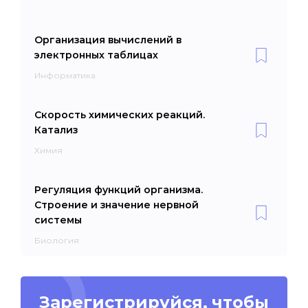
Организация вычислений в
электронных таблицах
Информатика
Скорость химических реакций.
Катализ
Химия
Регуляция функций организма.
Строение и значение нервной
системы
Биология
Зарегистрируйся, чтобы