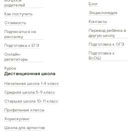
Блог
родителей
Энциклопедия
Как поступить
Контакты
Стоимость
Перевод ребёнка в
Подписаться на
другую школу
рассылку
Подготовка к ОГЭ
Подготовка к ЕГЭ
Подготовка к
Онлайн-
ВсОШ
репетиторы
Курсы
Дистанционная школа
Начальная школа 1-4 класс
Средняя школа 5-9 класс
Старшая школа 10-11 класс
Профильные классы
Хоумскулинг
Школа для артистов