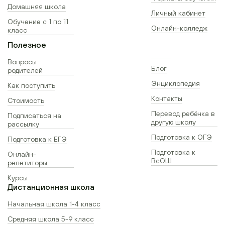
Домашняя школа
Личный кабинет
Обучение с 1 по 11
Онлайн-колледж
класс
Полезное
Вопросы
Блог
родителей
Энциклопедия
Как поступить
Контакты
Стоимость
Перевод ребёнка в
Подписаться на
другую школу
рассылку
Подготовка к ОГЭ
Подготовка к ЕГЭ
Подготовка к
Онлайн-
ВсОШ
репетиторы
Курсы
Дистанционная школа
Начальная школа 1-4 класс
Средняя школа 5-9 класс