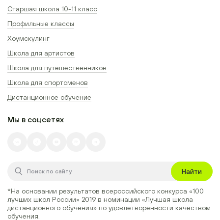
Старшая школа 10-11 класс
Профильные классы
Хоумскулинг
Школа для артистов
Школа для путешественников
Школа для спортсменов
Дистанционное обучение
Мы в соцсетях
Найти
*На основании результатов всероссийского конкурса
«100
лучших школ России» 2019
в номинации
«Лучшая школа
дистанционного обучения»
по удовлетворенности качеством
обучения.