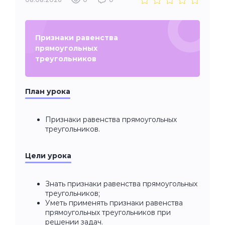
Признаки равенства
прямоугольных
треугольников
План урока
Признаки равенства прямоугольных
треугольников.
Цели урока
Знать признаки равенства прямоугольных
треугольников;
Уметь применять признаки равенства
прямоугольных треугольников при
решении задач.