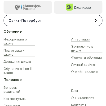
Санкт-Петербург
Обучение
Информация о
Аттестация
школе
Зачисление в
Подготовка к
школу
школе
Форматы обучения
Домашняя школа
Личный кабинет
Обучение с 1 по 11
Онлайн-колледж
класс
Полезное
Вопросы
Блог
родителей
Энциклопедия
Как поступить
Контакты
Стоимость