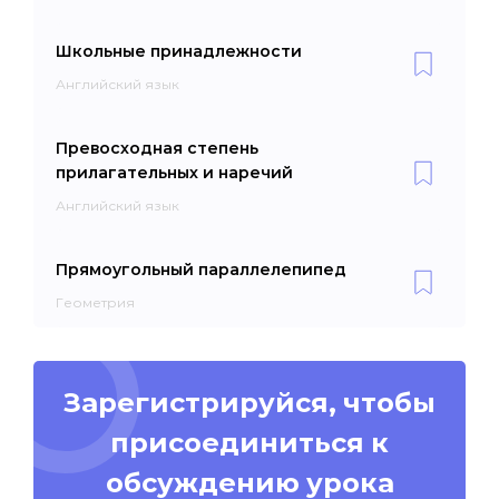
Школьные принадлежности
Английский язык
Превосходная степень
прилагательных и наречий
Английский язык
Прямоугольный параллелепипед
Геометрия
Зарегистрируйся, чтобы
присоединиться к
обсуждению урока