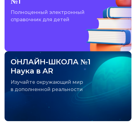
№1
Полноценный электронный
справочник для детей
ОНЛАЙН-ШКОЛА №1
Наука в AR
Изучайте окружающий мир
в дополненной реальности