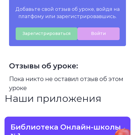
Добавьте свой отзыв об уроке, войдя на
платфому или зарегистрировавшись.
Зарегистрироваться
Войти
Отзывы об уроке:
Пока никто не оставил отзыв об этом
уроке
Наши приложения
Библиотека Онлайн-школы