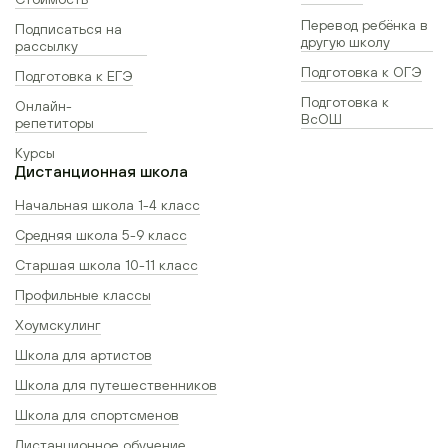
Перевод ребёнка в
Подписаться на
другую школу
рассылку
Подготовка к ОГЭ
Подготовка к ЕГЭ
Подготовка к
Онлайн-
ВсОШ
репетиторы
Курсы
Дистанционная школа
Начальная школа 1-4 класс
Средняя школа 5-9 класс
Старшая школа 10-11 класс
Профильные классы
Хоумскулинг
Школа для артистов
Школа для путешественников
Школа для спортсменов
Дистанционное обучение