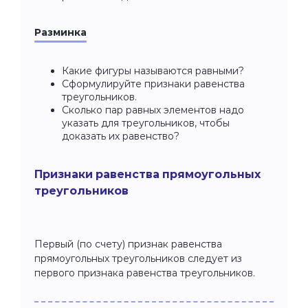
Разминка
Какие фигуры называются равными?
Сформулируйте признаки равенства
треугольников.
Сколько пар равных элементов надо
указать для треугольников, чтобы
доказать их равенство?
Признаки равенства прямоугольных
треугольников
Первый (по счету) признак равенства
прямоугольных треугольников следует из
первого признака равенства треугольников.