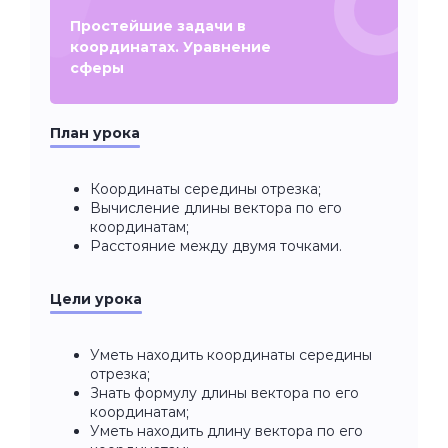
Простейшие задачи в
координатах. Уравнение
сферы
План урока
Координаты середины отрезка;
Вычисление длины вектора по его
координатам;
Расстояние между двумя точками.
Цели урока
Уметь находить координаты середины
отрезка;
Знать формулу длины вектора по его
координатам;
Уметь находить длину вектора по его