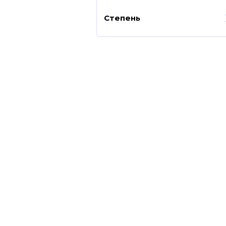
Степень