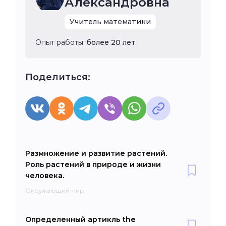
Александровна
Учитель математики
Опыт работы:
более 20 лет
Поделиться:
Размножение и развитие растений.
Роль растений в природе и жизни
человека.
Окружающий мир
Определенный артикль the