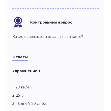
Контрольный вопрос
Какие основные типы задач вы знаете?
Ответы
Упражнение 1
1. 20 км/ч
2. 25 кг
3. 16 дней; 20 дней