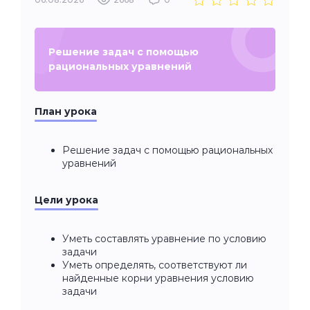
Решение задач с помощью
рациональных уравнений
План урока
Решение задач с помощью рациональных
уравнений
Цели урока
Уметь составлять уравнение по условию
задачи
Уметь определять, соответствуют ли
найденные корни уравнения условию
задачи