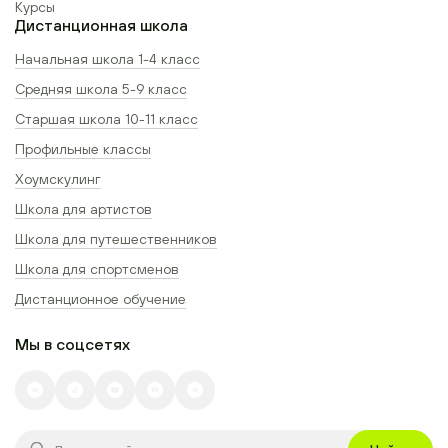
Курсы
Дистанционная школа
Начальная школа 1-4 класс
Средняя школа 5-9 класс
Старшая школа 10-11 класс
Профильные классы
Хоумскулинг
Школа для артистов
Школа для путешественников
Школа для спортсменов
Дистанционное обучение
Мы в соцсетях