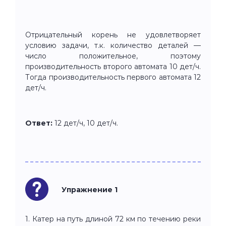
Отрицательный корень не удовлетворяет
условию задачи, т.к. количество деталей —
число положительное, поэтому
производительность второго автомата 10 дет/ч.
Тогда производительность первого автомата 12
дет/ч.
Ответ:
12 дет/ч, 10 дет/ч.
Упражнение 1
1. Катер на путь длиной 72 км по течению реки